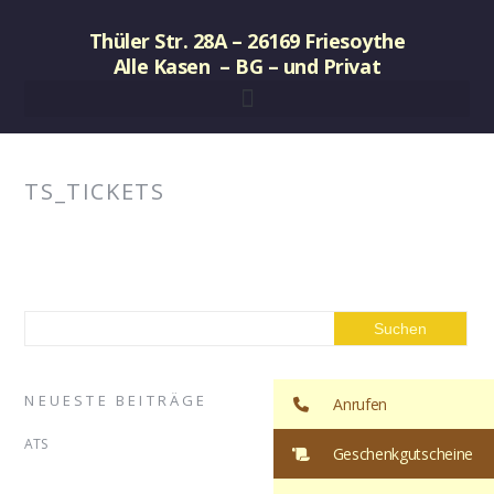
Thüler Str. 28A – 26169 Friesoythe
Alle Kasen – BG – und Privat
TS_TICKETS
NEUESTE BEITRÄGE
Anrufen
ATS
Geschenkgutscheine