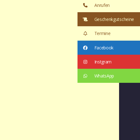
Anrufen
Geschenkgutscheine
Termine
Facebook
Instgram
WhatsApp