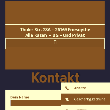
Thüler Str. 28A – 26169 Friesoythe
Alle Kasen – BG – und Privat
Kontakt
Anrufen
Dein Name
Geschenkgutscheine